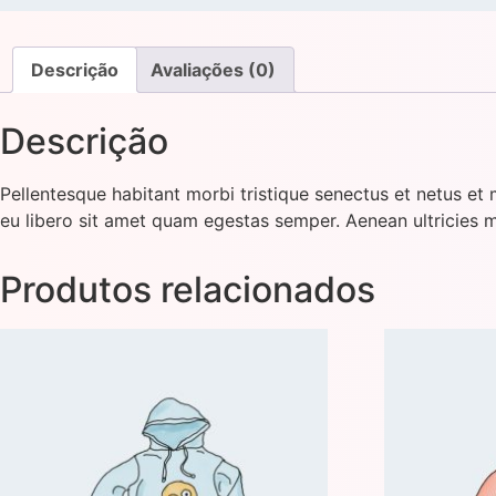
Descrição
Avaliações (0)
Descrição
Pellentesque habitant morbi tristique senectus et netus et 
eu libero sit amet quam egestas semper. Aenean ultricies mi
Produtos relacionados