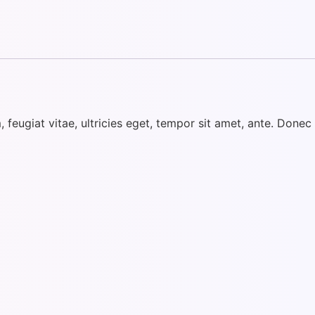
feugiat vitae, ultricies eget, tempor sit amet, ante. Donec