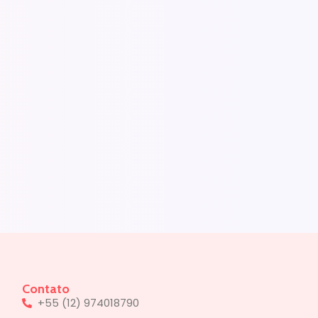
Contato
+55 (12) 974018790