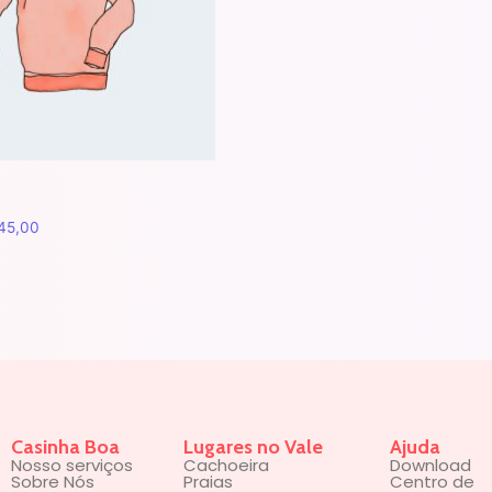
45,00
Casinha Boa
Lugares no Vale
Ajuda
Nosso serviços
Cachoeira
Download
Sobre Nós
Praias
Centro de