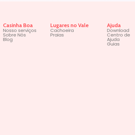
Casinha Boa
Lugares no Vale
Ajuda
Nosso serviços
Cachoeira
Download
Sobre Nós
Praias
Centro de
Blog
Ajuda
Guias