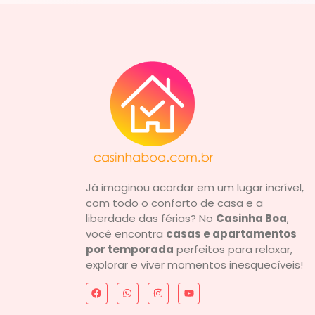
Já imaginou acordar em um lugar incrível,
com todo o conforto de casa e a
liberdade das férias? No
Casinha Boa
,
você encontra
casas e apartamentos
por temporada
perfeitos para relaxar,
explorar e viver momentos inesquecíveis!