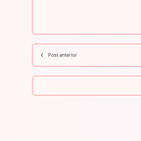
Post anterior