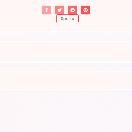
Sports