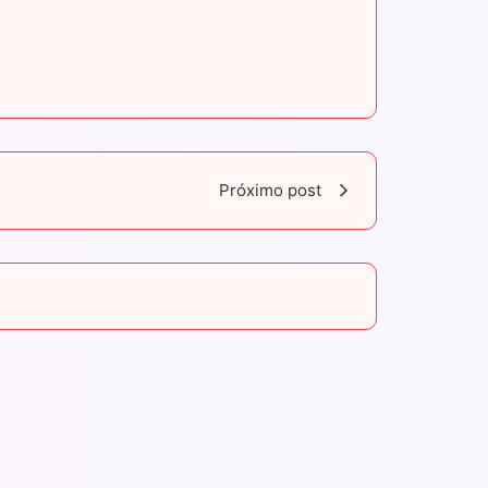
Próximo post