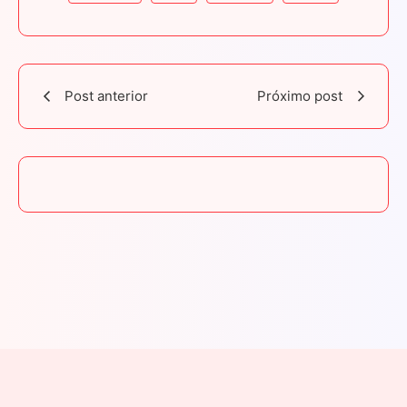
Post anterior
Próximo post