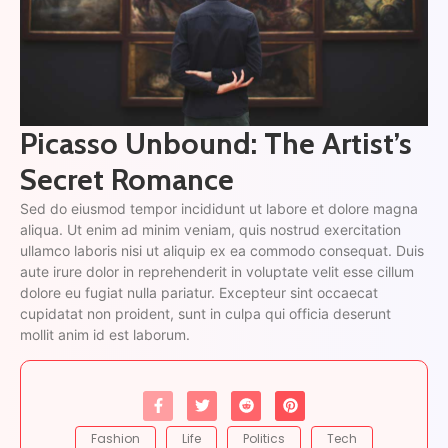
Picasso Unbound: The Artist’s
Secret Romance
Sed do eiusmod tempor incididunt ut labore et dolore magna
aliqua. Ut enim ad minim veniam, quis nostrud exercitation
ullamco laboris nisi ut aliquip ex ea commodo consequat. Duis
aute irure dolor in reprehenderit in voluptate velit esse cillum
dolore eu fugiat nulla pariatur. Excepteur sint occaecat
cupidatat non proident, sunt in culpa qui officia deserunt
mollit anim id est laborum.
Fashion
Life
Politics
Tech